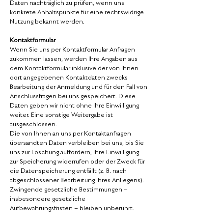
Daten nachträglich zu prüfen, wenn uns
konkrete Anhaltspunkte für eine rechtswidrige
Nutzung bekannt werden.
Kontaktformular
Wenn Sie uns per Kontaktformular Anfragen
zukommen lassen, werden Ihre Angaben aus
dem Kontaktformular inklusive der von Ihnen
dort angegebenen Kontaktdaten zwecks
Bearbeitung der Anmeldung und für den Fall von
Anschlussfragen bei uns gespeichert. Diese
Daten geben wir nicht ohne Ihre Einwilligung
weiter. Eine sonstige Weitergabe ist
ausgeschlossen.
Die von Ihnen an uns per Kontaktanfragen
übersandten Daten verbleiben bei uns, bis Sie
uns zur Löschung auffordern, Ihre Einwilligung
zur Speicherung widerrufen oder der Zweck für
die Datenspeicherung entfällt (z. B. nach
abgeschlossener Bearbeitung Ihres Anliegens).
Zwingende gesetzliche Bestimmungen –
insbesondere gesetzliche
Aufbewahrungsfristen – bleiben unberührt.