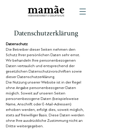
Datenschutzerklärung
Datenschutz
Die Betreiber dieser Seiten nehmen den
Schutz Ihrer persönlichen Daten sehr ernst.
Wir behandeln Ihre personenbezogenen
Daten vertraulich und entsprechend der
gesetzlichen Datenschutzvorschriften sowie
dieser Datenschutzerklärung.
Die Nutzung unserer Website ist in der Regel
ohne Angabe personenbezogener Daten
möglich. Soweit auf unseren Seiten
personenbezogene Daten (beispielsweise
Name, Anschrift oder E-Mail-Adressen)
erhoben werden, erfolgt dies, soweit möglich,
stets auf freiwilliger Basis. Diese Daten werden
ohne Ihre ausdrückliche Zustimmung nicht an
Dritte weitergegeben.